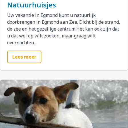
Natuurhuisjes
Uw vakantie in Egmond kunt u natuurlijk
doorbrengen in Egmond aan Zee. Dicht bij de strand,
de zee en het gezellige centrum.Het kan ook zijn dat
u dat wel op wilt zoeken, maar graag wilt
overnachten...
Lees meer
Afbeelding