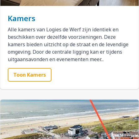
Kamers
Alle kamers van Logies de Werf zijn identiek en
beschikken over dezelfde voorzieningen. Deze
kamers bieden uitzicht op de straat en de levendige
omgeving. Door de centrale ligging kan er tijdens
uitgaansavonden en evenementen meer...
Toon Kamers