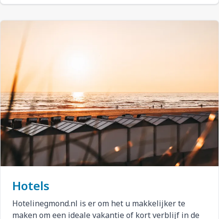
Hotels
Hotelinegmond.nl is er om het u makkelijker te
maken om een ideale vakantie of kort verblijf in de