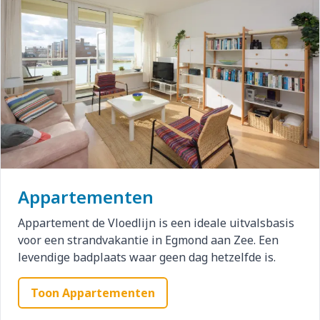
Appartementen
Appartement de Vloedlijn is een ideale uitvalsbasis
voor een strandvakantie in Egmond aan Zee. Een
levendige badplaats waar geen dag hetzelfde is.
Toon Appartementen