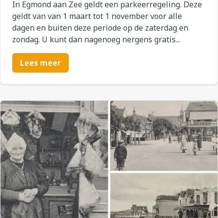
In Egmond aan Zee geldt een parkeerregeling. Deze
geldt van van 1 maart tot 1 november voor alle
dagen en buiten deze periode op de zaterdag en
zondag. U kunt dan nagenoeg nergens gratis...
Lees meer