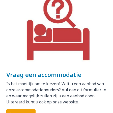
Vraag een accommodatie
Is het moeilijk om te kiezen? Wilt u een aanbod van
onze accommodatiehouders? Vul dan dit formulier in
en waar mogelijk zullen zij u een aanbod doen.
Uiteraard kunt u ook op onze website...