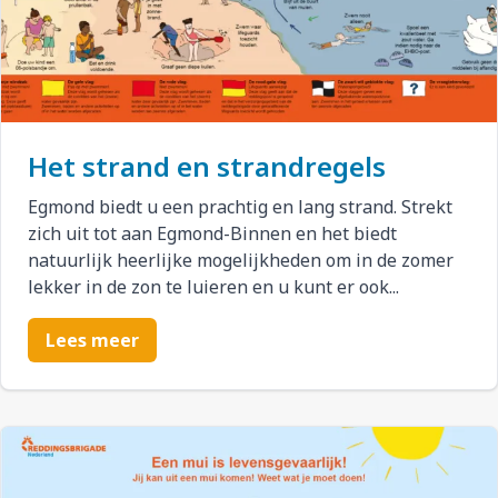
Het strand en strandregels
Egmond biedt u een prachtig en lang strand. Strekt
zich uit tot aan Egmond-Binnen en het biedt
natuurlijk heerlijke mogelijkheden om in de zomer
lekker in de zon te luieren en u kunt er ook...
Lees meer