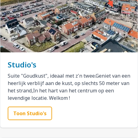
Studio's
Suite "Goudkust", ideaal met z'n twee.Geniet van een
heerlijk verblijf aan de kust, op slechts 50 meter van
het strand,In het hart van het centrum op een
levendige locatie. Welkom !
Toon Studio's