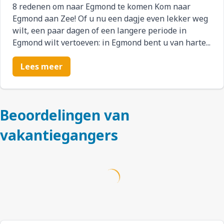
8 redenen om naar Egmond te komen Kom naar
Egmond aan Zee! Of u nu een dagje even lekker weg
wilt, een paar dagen of een langere periode in
Egmond wilt vertoeven: in Egmond bent u van harte...
Lees meer
Beoordelingen van
vakantiegangers