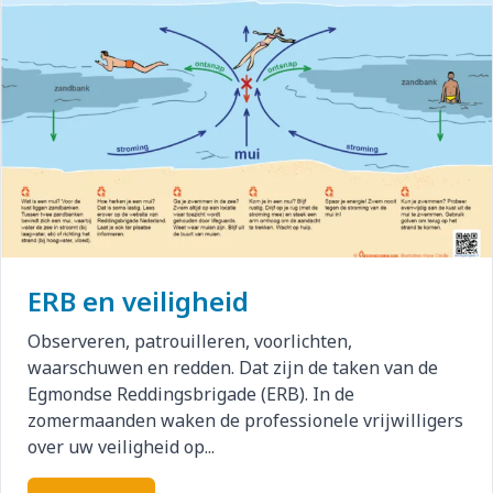
ERB en veiligheid
Observeren, patrouilleren, voorlichten,
waarschuwen en redden. Dat zijn de taken van de
Egmondse Reddingsbrigade (ERB). In de
zomermaanden waken de professionele vrijwilligers
over uw veiligheid op...