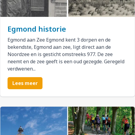
Egmond historie
Egmond aan Zee Egmond kent 3 dorpen en de
bekendste, Egmond aan zee, ligt direct aan de
Noordzee en is gesticht omstreeks 977. De zee
neemt en de zee geeft is een oud gezegde. Geregeld
verdwenen...
Lees meer