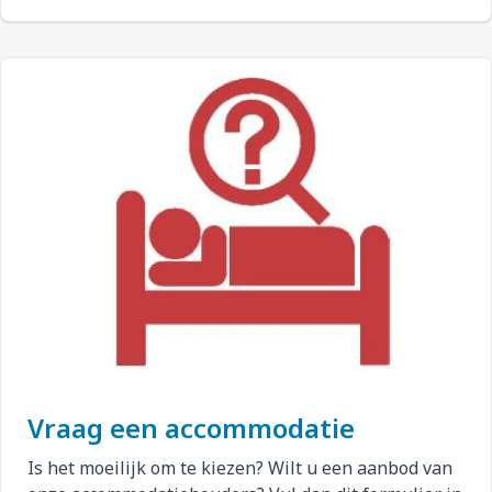
Vraag een accommodatie
Is het moeilijk om te kiezen? Wilt u een aanbod van