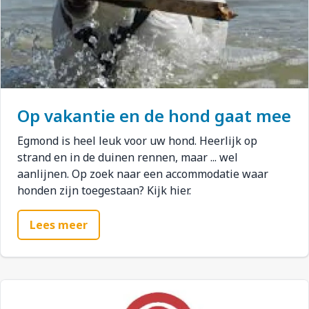
Op vakantie en de hond gaat mee
Egmond is heel leuk voor uw hond. Heerlijk op
strand en in de duinen rennen, maar ... wel
aanlijnen. Op zoek naar een accommodatie waar
honden zijn toegestaan? Kijk hier.
Lees meer