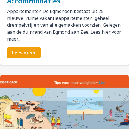
accommodaties
Appartementen De Egmonden bestaat uit 25
nieuwe, ruime vakantieappartementen, geheel
drempelvrij en van alle gemakken voorzien. Gelegen
aan de duinrand van Egmond aan Zee. Lees hier voor
meer...
Lees meer