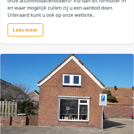
onze accommodatiehouders? Vul dan dit formulier in
en waar mogelijk zullen zij u een aanbod doen.
Uiteraard kunt u ook op onze website...
Lees meer