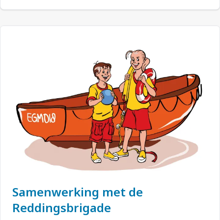
Samenwerking met de
Reddingsbrigade