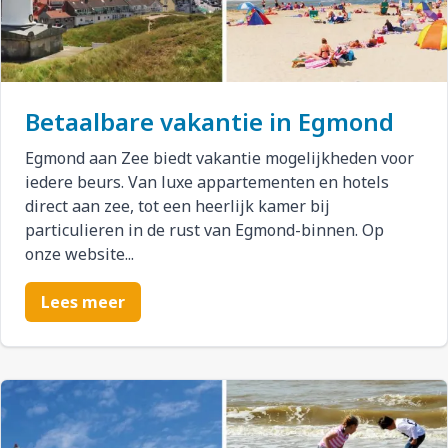
Betaalbare vakantie in Egmond
Egmond aan Zee biedt vakantie mogelijkheden voor
iedere beurs. Van luxe appartementen en hotels
direct aan zee, tot een heerlijk kamer bij
particulieren in de rust van Egmond-binnen. Op
onze website...
Lees meer