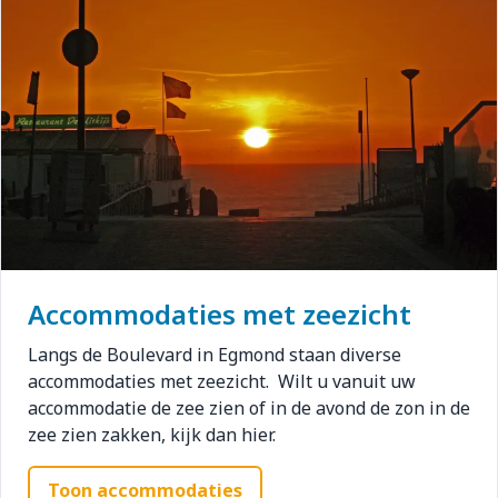
Accommodaties met zeezicht
Langs de Boulevard in Egmond staan diverse
accommodaties met zeezicht. Wilt u vanuit uw
accommodatie de zee zien of in de avond de zon in de
zee zien zakken, kijk dan hier.
Toon accommodaties