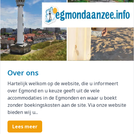
Over ons
Hartelijk welkom op de website, die u informeert
over Egmond en u keuze geeft uit de vele
accommodaties in de Egmonden en waar u boekt
zonder boekingskosten aan de site. Via onze website
bieden wij u...
Lees meer