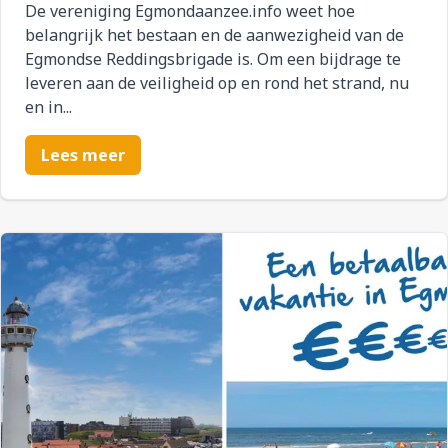
De vereniging Egmondaanzee.info weet hoe
belangrijk het bestaan en de aanwezigheid van de
Egmondse Reddingsbrigade is. Om een bijdrage te
leveren aan de veiligheid op en rond het strand, nu
en in...
Lees meer