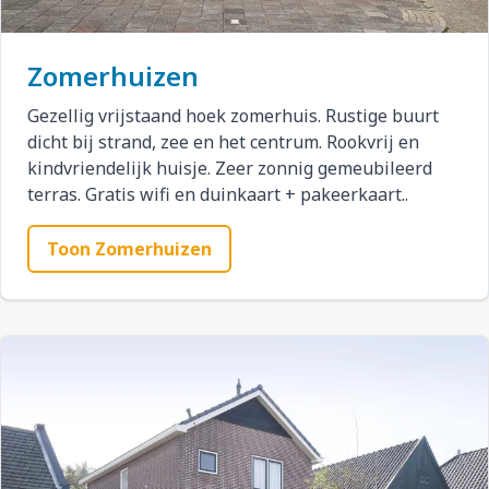
Zomerhuizen
Gezellig vrijstaand hoek zomerhuis. Rustige buurt
dicht bij strand, zee en het centrum. Rookvrij en
kindvriendelijk huisje. Zeer zonnig gemeubileerd
terras. Gratis wifi en duinkaart + pakeerkaart..
Toon Zomerhuizen