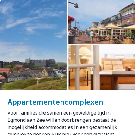
Afbeelding
Appartementencomplexen
Voor families die samen een geweldige tijd in
Egmond aan Zee willen doorbrengen bestaat de
mogelijkheid accommodaties in een gezamenlijk
complex te boeken. Kijk hier voor een overzicht.