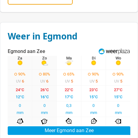
Weer in Egmond