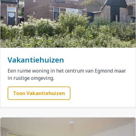
Vakantiehuizen
Een ruime woning in het centrum van Egmond maar
in rustige omgeving.
Toon Vakantiehuizen