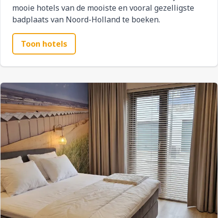
mooie hotels van de mooiste en vooral gezelligste
badplaats van Noord-Holland te boeken.
Toon hotels