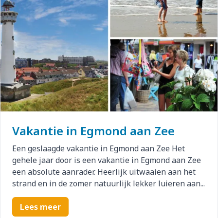
Vakantie in Egmond aan Zee
Een geslaagde vakantie in Egmond aan Zee Het
gehele jaar door is een vakantie in Egmond aan Zee
een absolute aanrader. Heerlijk uitwaaien aan het
strand en in de zomer natuurlijk lekker luieren aan...
Lees meer