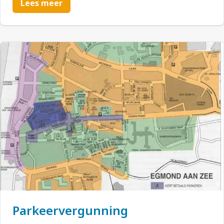
Lees meer
Parkeervergunning