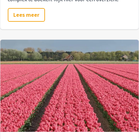
Lees meer