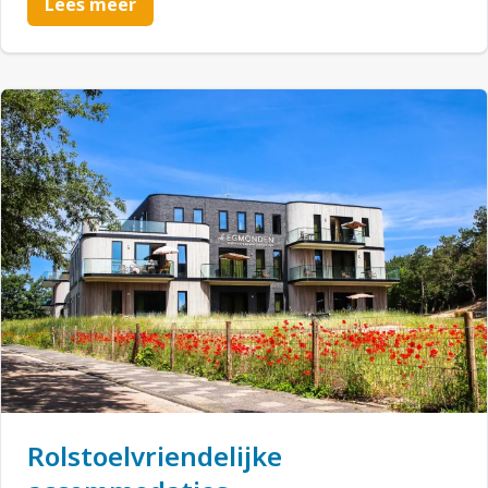
Lees meer
Rolstoelvriendelijke