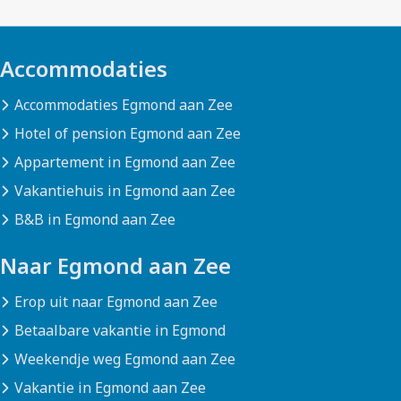
Accommodaties
Accommodaties Egmond aan Zee
Hotel of pension Egmond aan Zee
Appartement in Egmond aan Zee
Vakantiehuis in Egmond aan Zee
B&B in Egmond aan Zee
Naar Egmond aan Zee
Erop uit naar Egmond aan Zee
Betaalbare vakantie in Egmond
Weekendje weg Egmond aan Zee
Vakantie in Egmond aan Zee