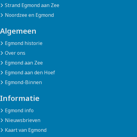
Strand Egmond aan Zee
Noordzee en Egmond
Algemeen
Egmond historie
Over ons
Egmond aan Zee
Egmond aan den Hoef
Egmond-Binnen
Informatie
Egmond info
Nieuwsbrieven
Kaart van Egmond