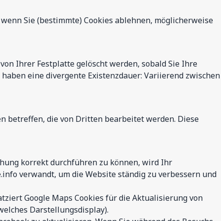
, wenn Sie (bestimmte) Cookies ablehnen, möglicherweise
von Ihrer Festplatte gelöscht werden, sobald Sie Ihre
 haben eine divergente Existenzdauer: Variierend zwischen
 betreffen, die von Dritten bearbeitet werden. Diese
hung korrekt durchführen zu können, wird Ihr
info verwandt, um die Website ständig zu verbessern und
atziert Google Maps Cookies für die Aktualisierung von
welches Darstellungsdisplay).