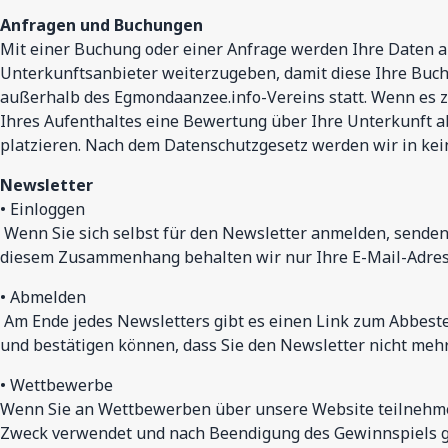
Anfragen und Buchungen
Mit einer Buchung oder einer Anfrage werden Ihre Daten 
Unterkunftsanbieter weiterzugeben, damit diese Ihre Buch
außerhalb des Egmondaanzee.info-Vereins statt. Wenn es zu
Ihres Aufenthaltes eine Bewertung über Ihre Unterkunft 
platzieren. Nach dem Datenschutzgesetz werden wir in kei
Newsletter
• Einloggen
Wenn Sie sich selbst für den Newsletter anmelden, senden w
diesem Zusammenhang behalten wir nur Ihre E-Mail-Adress
• Abmelden
Am Ende jedes Newsletters gibt es einen Link zum Abbestel
und bestätigen können, dass Sie den Newsletter nicht meh
• Wettbewerbe
Wenn Sie an Wettbewerben über unsere Website teilnehmen
Zweck verwendet und nach Beendigung des Gewinnspiels g