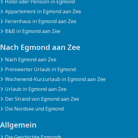
Hotel oder Pension in Egmond
Appartement in Egmond aan Zee
Ferienhaus in Egmond aan Zee
B&B in Egmond aan Zee
Nach Egmond aan Zee
Nach Egmond aan Zee
Preiswerter Urlaub in Egmond
Wochenend-Kurzurlaub in Egmond aan Zee
Urlaub in Egmond aan Zee
Der Strand von Egmond aan Zee
Die Nordsee und Egmond
Allgemein
Die Geschichte Egmonds