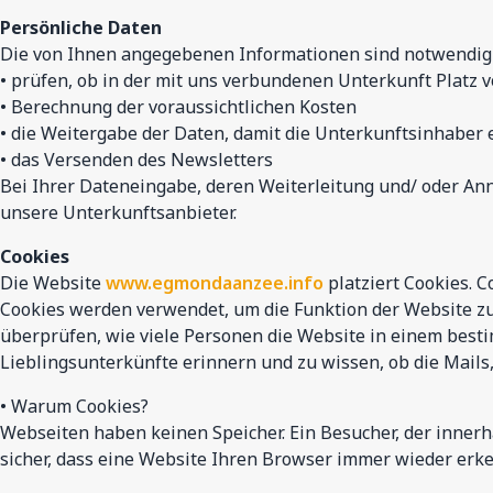
Persönliche Daten
Die von Ihnen angegebenen Informationen sind notwendig 
• prüfen, ob in der mit uns verbundenen Unterkunft Platz 
• Berechnung der voraussichtlichen Kosten
• die Weitergabe der Daten, damit die Unterkunftsinhabe
• das Versenden des Newsletters
Bei Ihrer Dateneingabe, deren Weiterleitung und/ oder An
unsere Unterkunftsanbieter.
Cookies
Die Website
www.egmondaanzee.info
platziert Cookies. C
Cookies werden verwendet, um die Funktion der Website z
überprüfen, wie viele Personen die Website in einem best
Lieblingsunterkünfte erinnern und zu wissen, ob die Mails
• Warum Cookies?
Webseiten haben keinen Speicher. Ein Besucher, der innerh
sicher, dass eine Website Ihren Browser immer wieder erke