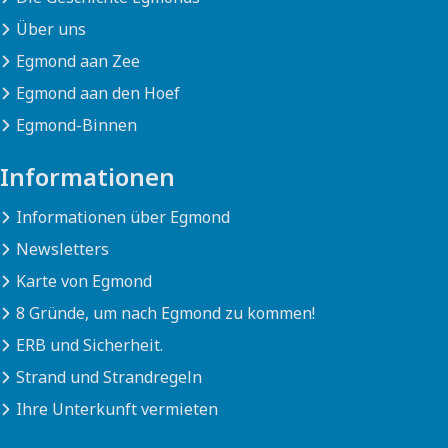
Über uns
Egmond aan Zee
Egmond aan den Hoef
Egmond-Binnen
Informationen
Informationen über Egmond
Newsletters
Karte von Egmond
8 Gründe, um nach Egmond zu kommen!
ERB und Sicherheit.
Strand und Strandregeln
Ihre Unterkunft vermieten