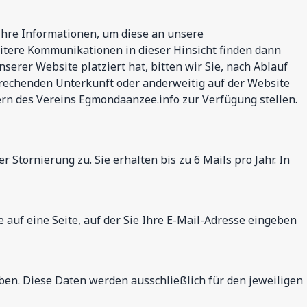
hre Informationen, um diese an unsere
itere Kommunikationen in dieser Hinsicht finden dann
rer Website platziert hat, bitten wir Sie, nach Ablauf
rechenden Unterkunft oder anderweitig auf der Website
ern des Vereins Egmondaanzee.info zur Verfügung stellen.
tornierung zu. Sie erhalten bis zu 6 Mails pro Jahr. In
 auf eine Seite, auf der Sie Ihre E-Mail-Adresse eingeben
n. Diese Daten werden ausschließlich für den jeweiligen