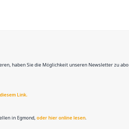
ieren, haben Sie die Möglichkeit unseren Newsletter zu abo
diesem Link.
ellen in Egmond,
oder hier online lesen
.