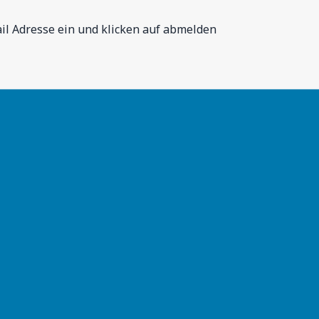
Mail Adresse ein und klicken auf abmelden