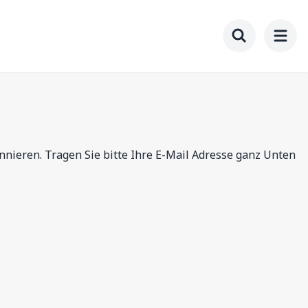
Toggle searc
nnieren. Tragen Sie bitte Ihre E-Mail Adresse ganz Unten