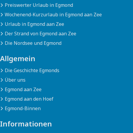
Preiswerter Urlaub in Egmond
Wochenend-Kurzurlaub in Egmond aan Zee
Urlaub in Egmond aan Zee
Der Strand von Egmond aan Zee
Die Nordsee und Egmond
Allgemein
Die Geschichte Egmonds
Über uns
Egmond aan Zee
Egmond aan den Hoef
Egmond-Binnen
Informationen