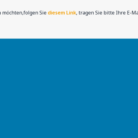
n möchten,folgen Sie
diesem Link
, tragen Sie bitte Ihre E-