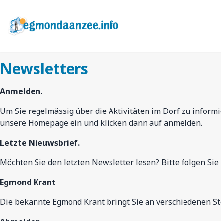
Zum
Hauptinhalt
springen
Newsletters
Anmelden.
Um Sie regelmässig über die Aktivitäten im Dorf zu inform
unsere Homepage ein und klicken dann auf anmelden.
Letzte Nieuwsbrief.
Möchten Sie den letzten Newsletter lesen? Bitte folgen Sie
Egmond Krant
Die bekannte Egmond Krant bringt Sie an verschiedenen St