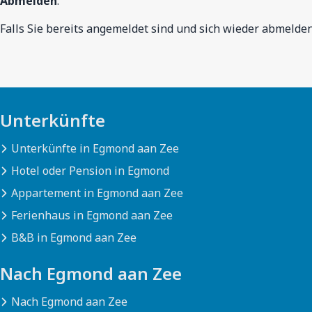
Abmelden
.
Falls Sie bereits angemeldet sind und sich wieder abmelde
Unterkünfte
Unterkünfte in Egmond aan Zee
Hotel oder Pension in Egmond
Appartement in Egmond aan Zee
Ferienhaus in Egmond aan Zee
B&B in Egmond aan Zee
Nach Egmond aan Zee
Nach Egmond aan Zee