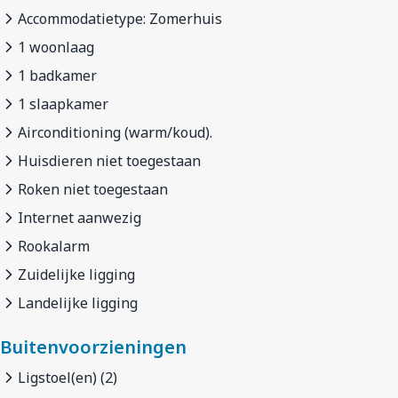
Accommodatietype: Zomerhuis
1 woonlaag
1 badkamer
1 slaapkamer
Airconditioning (warm/koud).
Huisdieren niet toegestaan
Roken niet toegestaan
Internet aanwezig
Rookalarm
Zuidelijke ligging
Landelijke ligging
Buitenvoorzieningen
Ligstoel(en) (2)