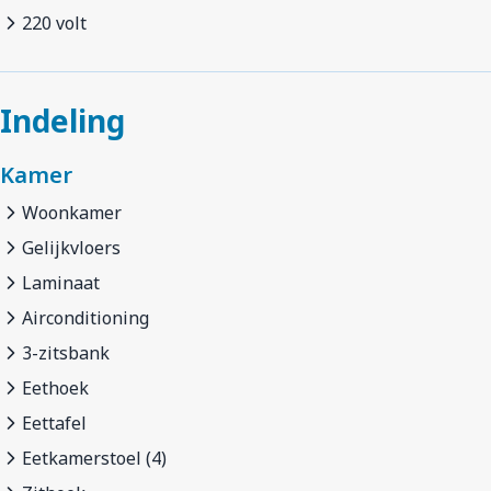
220 volt
Indeling
Kamer
Woonkamer
Gelijkvloers
Laminaat
Airconditioning
3-zitsbank
Eethoek
Eettafel
Eetkamerstoel (4)