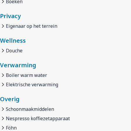
Boeken
Privacy
Eigenaar op het terrein
Wellness
Douche
Verwarming
Boiler warm water
Elektrische verwarming
Overig
Schoonmaakmiddelen
Nespresso koffiezetapparaat
Föhn