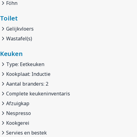
Föhn
Toilet
Gelijkvloers
Wastafel(s)
Keuken
Type: Eetkeuken
Kookplaat: Inductie
Aantal branders: 2
Complete keukeninventaris
Afzuigkap
Nespresso
Kookgerei
Servies en bestek