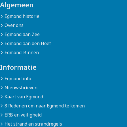
Algemeen
Egmond historie
Over ons
Egmond aan Zee
Egmond aan den Hoef
Egmond-Binnen
Informatie
Egmond info
Nieuwsbrieven
Kaart van Egmond
8 Redenen om naar Egmond te komen
ERB en veiligheid
Het strand en strandregels