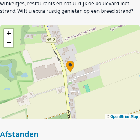
winkeltjes, restaurants en natuurlijk de boulevard met
strand. Wilt u extra rustig genieten op een breed strand?
+
−
©
OpenStreetMap
Afstanden