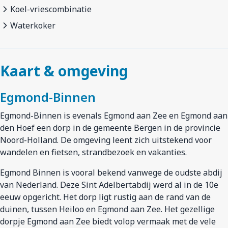
Koel-vriescombinatie
Waterkoker
Kaart & omgeving
Egmond-Binnen
Egmond-Binnen is evenals Egmond aan Zee en Egmond aan
den Hoef een dorp in de gemeente Bergen in de provincie
Noord-Holland. De omgeving leent zich uitstekend voor
wandelen en fietsen, strandbezoek en vakanties.
Egmond Binnen is vooral bekend vanwege de oudste abdij
van Nederland. Deze Sint Adelbertabdij werd al in de 10e
eeuw opgericht. Het dorp ligt rustig aan de rand van de
duinen, tussen Heiloo en Egmond aan Zee. Het gezellige
dorpje Egmond aan Zee biedt volop vermaak met de vele