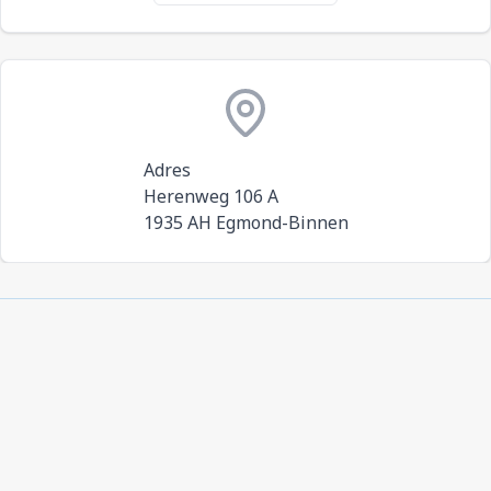
Adres
Herenweg 106 A
1935 AH Egmond-Binnen