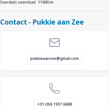
Overdekt zwembad:
11000 m
Contact - Pukkie aan Zee
pukkieaanzee@gmail.com
+31 (0)6 1937 6688