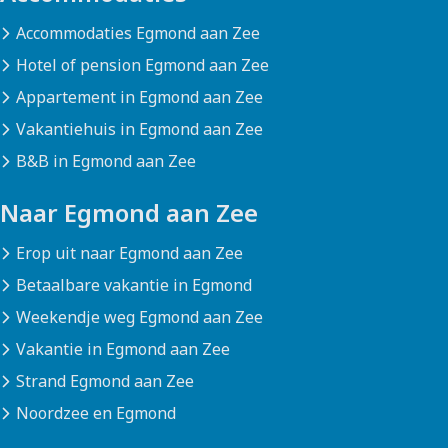
Accommodaties Egmond aan Zee
Hotel of pension Egmond aan Zee
Appartement in Egmond aan Zee
Vakantiehuis in Egmond aan Zee
B&B in Egmond aan Zee
Naar Egmond aan Zee
Erop uit naar Egmond aan Zee
Betaalbare vakantie in Egmond
Weekendje weg Egmond aan Zee
Vakantie in Egmond aan Zee
Strand Egmond aan Zee
Noordzee en Egmond