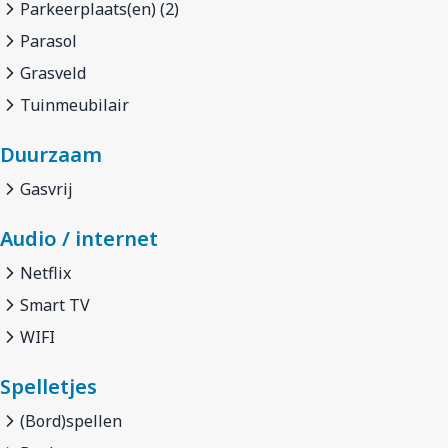
Parkeerplaats(en) (2)
Parasol
Grasveld
Tuinmeubilair
Duurzaam
Gasvrij
Audio / internet
Netflix
Smart TV
WIFI
Spelletjes
(Bord)spellen