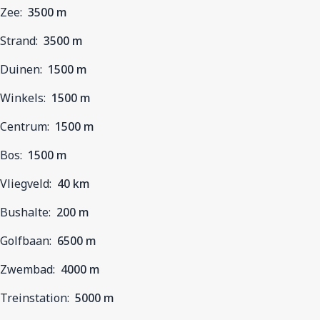
Zee:
3500 m
Strand:
3500 m
Duinen:
1500 m
Winkels:
1500 m
Centrum:
1500 m
Bos:
1500 m
Vliegveld:
40 km
Bushalte:
200 m
Golfbaan:
6500 m
Zwembad:
4000 m
Treinstation:
5000 m